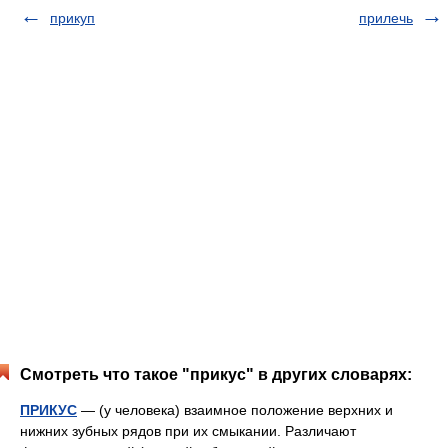
прикуп
прилечь
Смотреть что такое "прикус" в других словарях:
ПРИКУС
— (у человека) взаимное положение верхних и
нижних зубных рядов при их смыкании. Различают