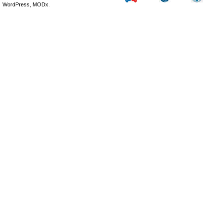
WordPress, MODx.